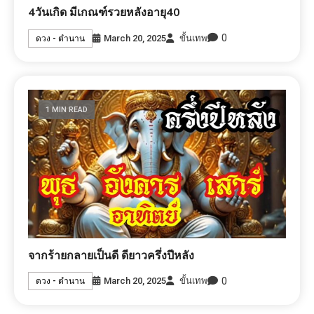
4วันเกิด มีเกณฑ์รวยหลังอายุ40
0
March 20, 2025
ขั้นเทพ
ดวง - ตำนาน
1 MIN READ
จากร้ายกลายเป็นดี ดียาวครึ่งปีหลัง
0
March 20, 2025
ขั้นเทพ
ดวง - ตำนาน