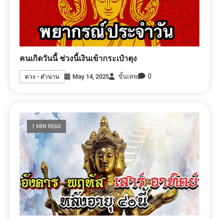
คนเกิดวันนี้ ช่วงนี้เงินเข้ากระเป๋าตุง
0
May 14, 2025
ขั้นเทพ
ดวง - ตำนาน
1 MIN READ