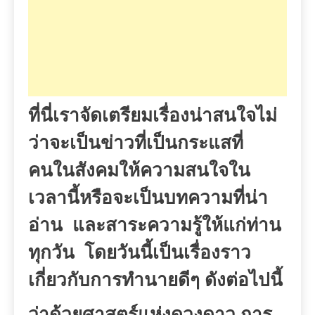
ที่นี่เราจัดเตรียมเรื่องน่าสนใจไม่
ว่าจะเป็นข่าวที่เป็นกระแสที่
คนในสังคมให้ความสนใจใน
เวลานี้หรือจะเป็นบทความที่น่า
อ่าน
และสาระความรู้ให้แก่ท่าน
ทุกวัน
โดยวันนี้เป็นเรื่องราว
เกี่ยวกับการทำนายดีๆ
ดังต่อไปนี้
ว่าด้วยศาสตร์แห่งดวงดาว
การ