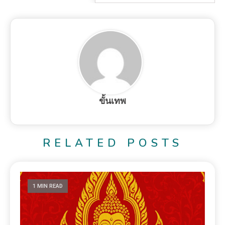
ขั้นเทพ
RELATED POSTS
1 MIN READ