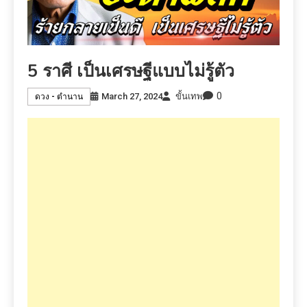
5 ราศี เป็นเศรษฐีแบบไม่รู้ตัว
0
March 27, 2024
ขั้นเทพ
ดวง - ตำนาน