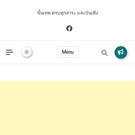
ขั้นเทพ ครบทุกสาระ และบันเทิง
Menu