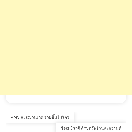
Previous:
5วันเกิด รวยขึ้นไม่รู้ตัว
Next:
5ราศี ดีรับทรัพย์วันสงกรานต์