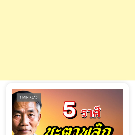
1 MIN READ