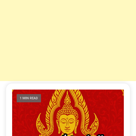
1 MIN READ