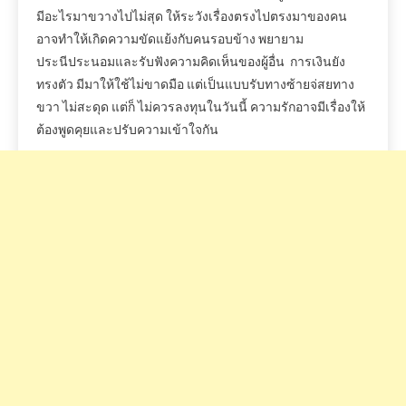
มีอะไรมาขวางไปไม่สุด ให้ระวังเรื่องตรงไปตรงมาของคน
อาจทำให้เกิดความขัดแย้งกับคนรอบข้าง พยายาม
ประนีประนอมและรับฟังความคิดเห็นของผู้อื่น การเงินยัง
ทรงตัว มีมาให้ใช้ไม่ขาดมือ แต่เป็นแบบรับทางซ้ายจ่สยทาง
ขวา ไม่สะดุด แต่ก็ ไม่ควรลงทุนในวันนี้ ความรักอาจมีเรื่องให้
ต้องพูดคุยและปรับความเข้าใจกัน