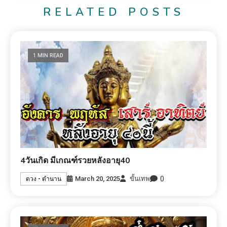
RELATED POSTS
1 MIN READ
4วันเกิด มีเกณฑ์รวยหลังอายุ40
0
March 20, 2025
ขั้นเทพ
ดวง - ตำนาน