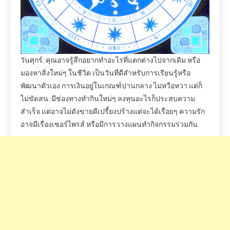
วันศุกร์: คุณอาจรู้สึกอยากทำอะไรที่แตกต่างไปจากเดิม หรือ
มองหาสิ่งใหม่ๆ ในชีวิต เป็นวันที่ดีสำหรับการเรียนรู้หรือ
พัฒนาตัวเอง การเงินอยู่ในเกณฑ์ปานกลาง ไม่หวือหวา แต่ก็
ไม่ขัดสน มีช่องทางทำกินใหม่ๆ ลงทุนอะไรก็ประสบความ
สำเร็จ แต่อาจไม่ดังขายดีเปรี้ยงปร้างแต่จะได้เรื่อยๆ ความรัก
อาจมีเรื่องเซอร์ไพรส์ หรือมีการวางแผนทำกิจกรรมร่วมกัน