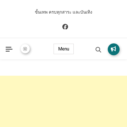
ขั้นเทพ ครบทุกสาระ และบันเทิง
Menu