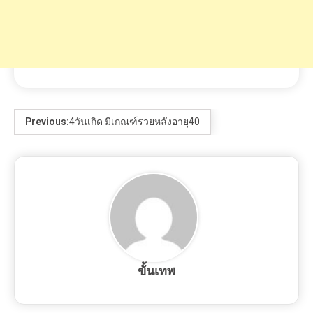
Previous:
4วันเกิด มีเกณฑ์รวยหลังอายุ40
ขั้นเทพ