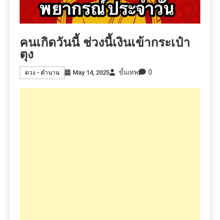
คนเกิดวันนี้ ช่วงนี้เงินเข้ากระเป๋า
ตุง
0
May 14, 2025
ขั้นเทพ
ดวง - ตำนาน