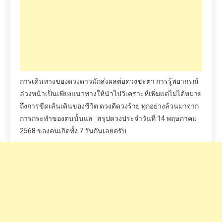
การเดินทางของดวงดาวมักส่งผลต่อดวงชะตา การรู้พยากรณ์
ล่วงหน้าเป็นเพียงแนวทางให้นำไปวิเคราะห์เพิ่มแต่ไม่ได้หมาย
ถึงการขีดเส้นเดินของชีวิต ดวงดีดวงร้าย ทุกอย่างล้วนมาจาก
การกระทำของตนนั้นแล สรุปดวงประจำวันที่ 14 พฤษภาคม
2568 ของคนเกิดทั้ง 7 วันกันเลยครับ