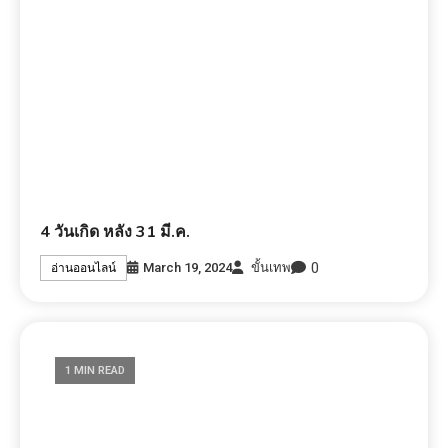
4 วันเกิด หลัง 31 มี.ค.
0
March 19, 2024
ขั้นเทพ
อ่านออนไลน์
1 MIN READ