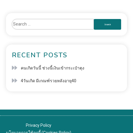
RECENT POSTS
คนเกิดวันนี้ ช่วงนี้เงินเข้ากระเป๋าตุง
4วันเกิด มีเกณฑ์รวยหลังอายุ40
Privacy Policy
นโยบายการใช้คุกกี้ (Cookies Policy)