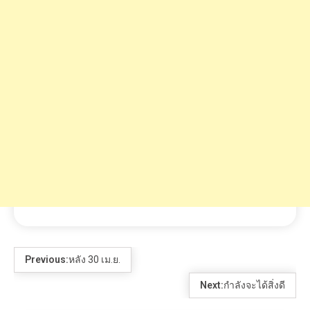
Previous:
หลัง 30 เม.ย.
Next:
กำลังจะได้สิ่งดี