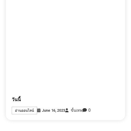
วันนี้
0
June 16, 2023
ขั้นเทพ
อ่านออนไลน์