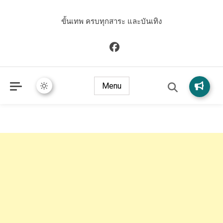
ขั้นเทพ ครบทุกสาระ และบันเทิง
Menu