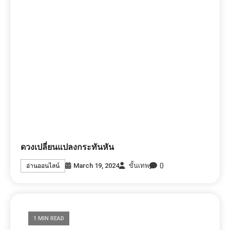
ดวงเปลี่ยนแปลงกระทันหัน
0
March 19, 2024
ขั้นเทพ
อ่านออนไลน์
1 MIN READ