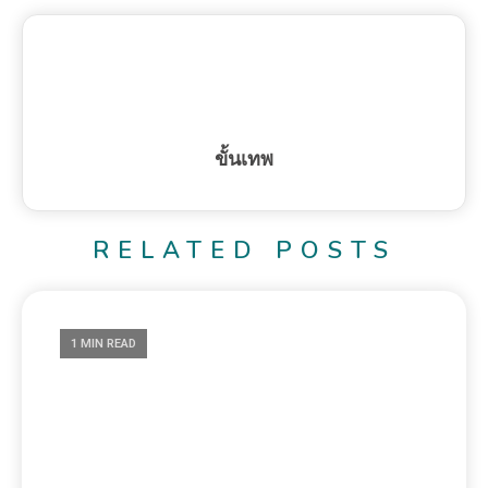
ขั้นเทพ
RELATED POSTS
1 MIN READ