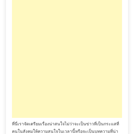
ที่นี่เราจัดเตรียมเรื่องน่าสนใจไม่ว่าจะเป็นข่าวที่เป็นกระแสที่
คนในสังคมให้ความสนใจในเวลานี้หรือจะเป็นบทความที่น่า