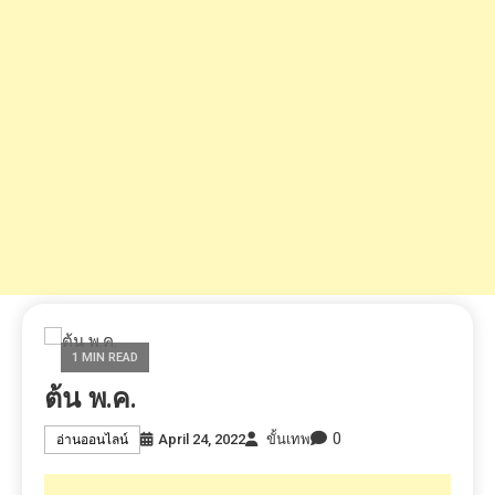
1 MIN READ
ต้น พ.ค.
0
April 24, 2022
ขั้นเทพ
อ่านออนไลน์