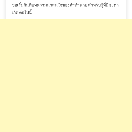
ขอเริ่มกันที่บทความน่าสนใจของคำทำนาย สำหรับผู้ที่มีชะตา
เกิด ต่อไปนี้