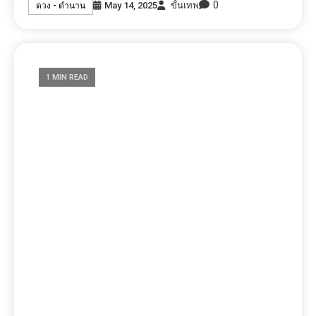
4วันเกิด มีเกณฑ์รวยหลังอายุ40
0
March 20, 2025
ขั้นเทพ
ดวง - ตำนาน
1 MIN READ