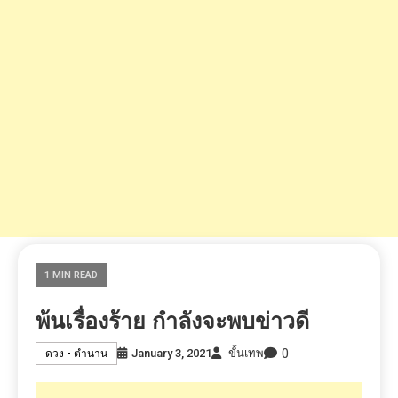
1 MIN READ
พ้นเรื่องร้าย กำลังจะพบข่าวดี
0
January 3, 2021
ขั้นเทพ
ดวง - ตำนาน