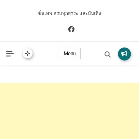
ขั้นเทพ ครบทุกสาระ และบันเทิง
Menu