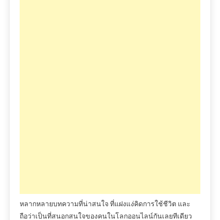
หลากหลายบทความที่น่าสนใจ
ที่แฝงแง่คิดการใช้ชีวิต
และ
ถือว่าเป็นที่สนอกสนใจของคนในโลกออนไลน์กันเลยทีเดียว