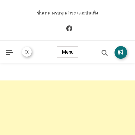
ขั้นเทพ ครบทุกสาระ และบันเทิง
Menu