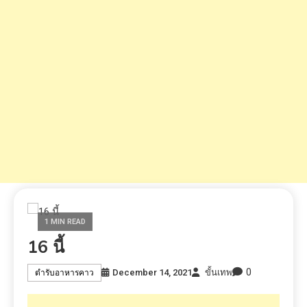
1 MIN READ
16 นี้
0
December 14, 2021
ขั้นเทพ
ตำรับอาหารคาว