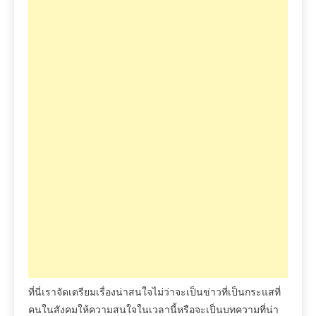
ที่นี่เราจัดเตรียมเรื่องน่าสนใจไม่ว่าจะเป็นข่าวที่เป็นกระแสที่
คนในสังคมให้ความสนใจในเวลานี้หรือจะเป็นบทความที่น่า