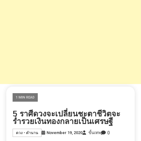
1 MIN READ
5 ราศีดวงจะเปลี่ยนชะตาชีวิตจะ
ร่ำรวยเงินทองกลายเป็นเศรษฐี
0
November 19, 2020
ขั้นเทพ
ดวง - ตำนาน