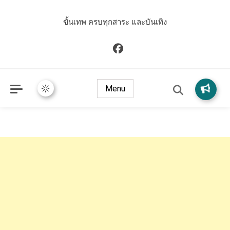
ขั้นเทพ ครบทุกสาระ และบันเทิง
Menu