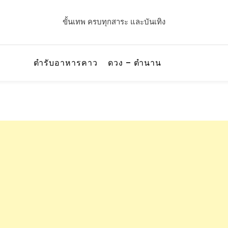
ขั้นเทพ ครบทุกสาระ และบันเทิง
ตำรับอาหารคาว
ดวง – ตำนาน