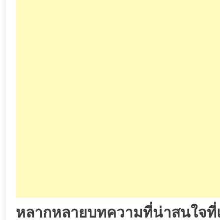
หลากหลายบทความที่น่าสนใจ
ที