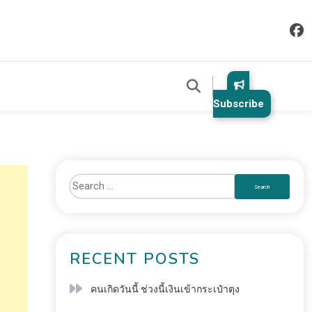
Subscribe
RECENT POSTS
คนเกิดวันนี้ ช่วงนี้เงินเข้ากระเป๋าตุง