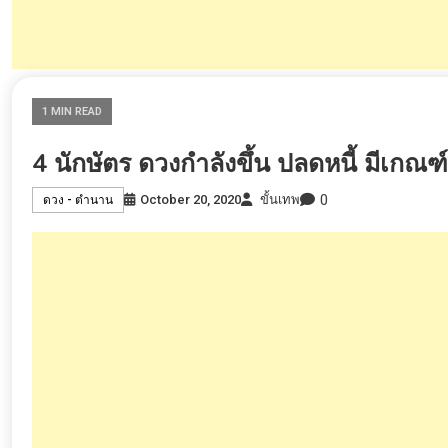
1 MIN READ
4 นักษัตร ดวงกำลังขึ้น ปลดหนี้ มีเกณฑ
0
October 20, 2020
ขั้นเทพ
ดวง - ตำนาน