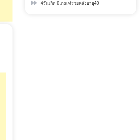
4วันเกิด มีเกณฑ์รวยหลังอายุ40