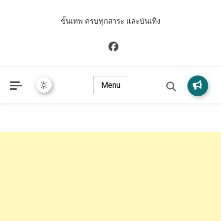
ขั้นเทพ ครบทุกสาระ และบันเทิง
Menu