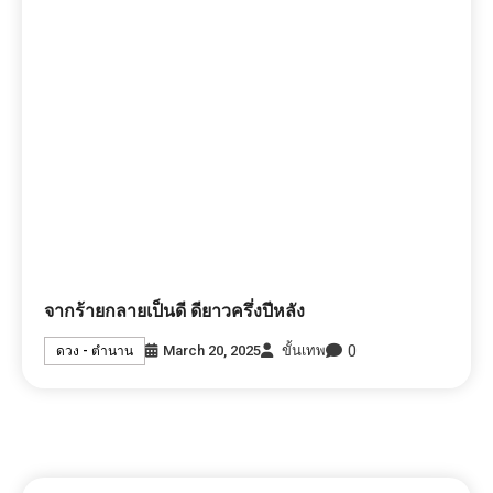
จากร้ายกลายเป็นดี ดียาวครึ่งปีหลัง
0
March 20, 2025
ขั้นเทพ
ดวง - ตำนาน