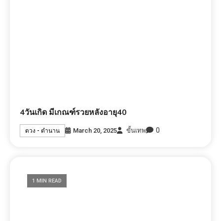
4วันเกิด มีเกณฑ์รวยหลังอายุ40
0
March 20, 2025
ขั้นเทพ
ดวง - ตำนาน
1 MIN READ