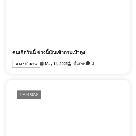
คนเกิดวันนี้ ช่วงนี้เงินเข้ากระเป๋าตุง
0
May 14, 2025
ขั้นเทพ
ดวง - ตำนาน
1 MIN READ