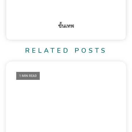
ขั้นเทพ
RELATED POSTS
1 MIN READ