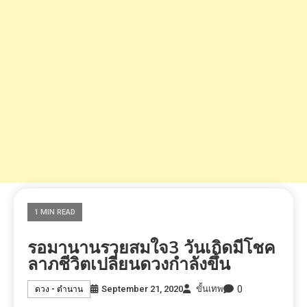
1 MIN READ
รอมานานรวยสมใจ3 วันเกิดมีโชค
ลาภชีวิตเปลี่ยนดวงกำลังขึ้น
0
September 21, 2020
ขั้นเทพ
ดวง - ตำนาน