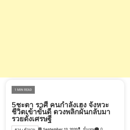
1 MIN READ
5ชะตา ราศี คนกำลังเฮง จังหวะ
ชีวิตเข้าขั้นดี ดวงพลิกผันกลับมา
รวยดั่งเศรษฐี
0
September 13, 2020
ขั้นเทพ
ดวง - ตำนาน