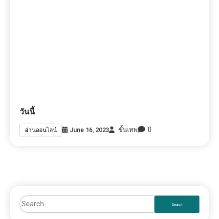
วันนี้
0
June 16, 2023
ขั้นเทพ
อ่านออนไลน์