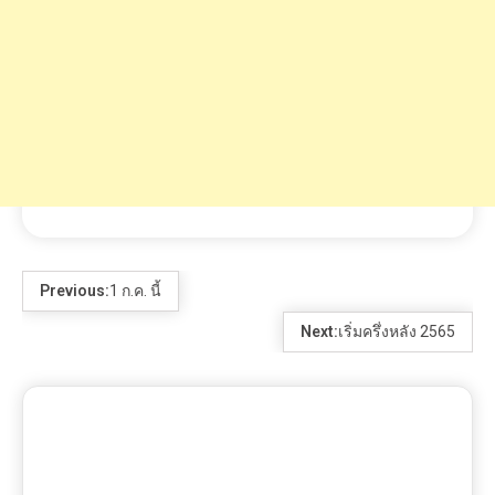
Previous:
1 ก.ค. นี้
Next:
เริ่มครึ่งหลัง 2565