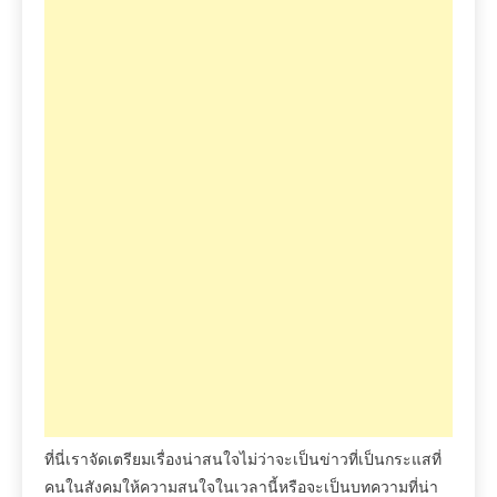
ที่นี่เราจัดเตรียมเรื่องน่าสนใจไม่ว่าจะเป็นข่าวที่เป็นกระแสที่
คนในสังคมให้ความสนใจในเวลานี้หรือจะเป็นบทความที่น่า