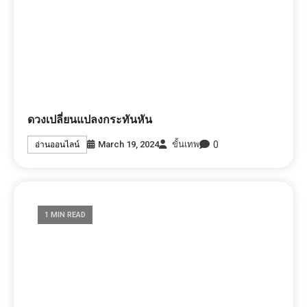
ดวงเปลี่ยนแปลงกระทันหัน
0
March 19, 2024
ขั้นเทพ
อ่านออนไลน์
1 MIN READ