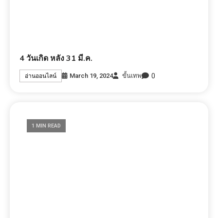
4 วันเกิด หลัง 31 มี.ค.
0
March 19, 2024
ขั้นเทพ
อ่านออนไลน์
1 MIN READ