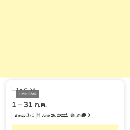
1 MIN READ
1 – 31 ก.ค.
0
June 26, 2022
ขั้นเทพ
อ่านออนไลน์