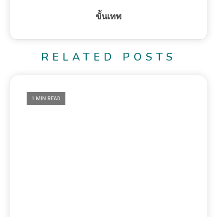
ขั้นเทพ
RELATED POSTS
1 MIN READ