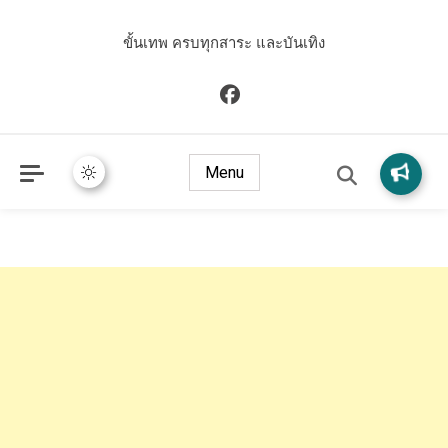
ขั้นเทพ ครบทุกสาระ และบันเทิง
Menu