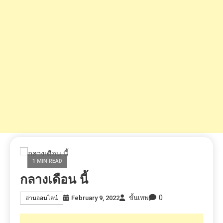
1 MIN READ
กลางเดือน นี้
0
February 9, 2022
ขั้นเทพ
อ่านออนไลน์