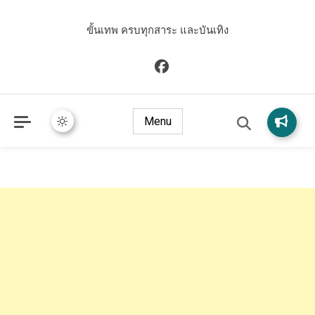
ขั้นเทพ ครบทุกสาระ และบันเทิง
Menu