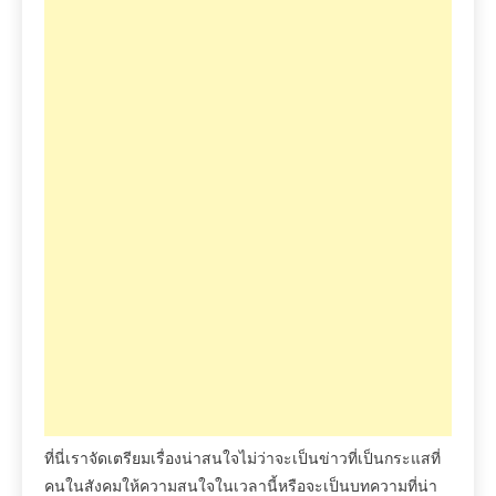
ที่นี่เราจัดเตรียมเรื่องน่าสนใจไม่ว่าจะเป็นข่าวที่เป็นกระแสที่
คนในสังคมให้ความสนใจในเวลานี้หรือจะเป็นบทความที่น่า