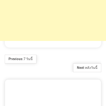
Previous:
7 วันนี้
Next:
หลังวันนี้