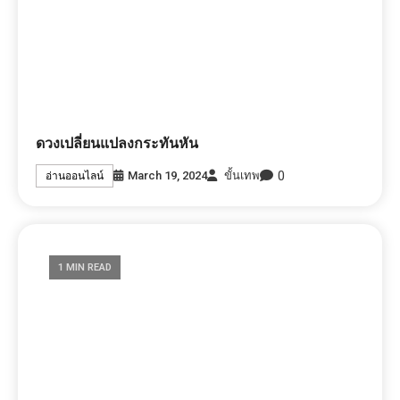
ดวงเปลี่ยนแปลงกระทันหัน
0
March 19, 2024
ขั้นเทพ
อ่านออนไลน์
1 MIN READ