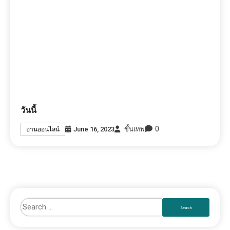
วันนี้
0
June 16, 2023
ขั้นเทพ
อ่านออนไลน์