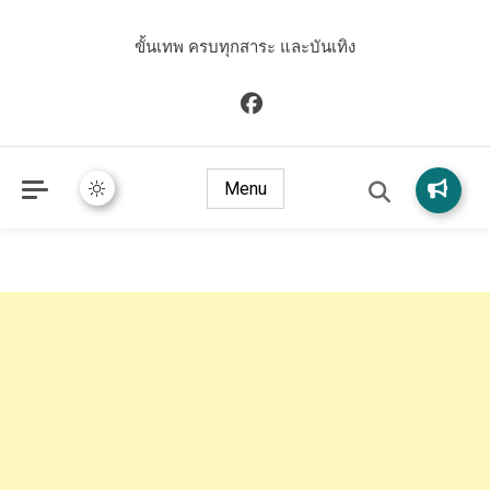
ขั้นเทพ ครบทุกสาระ และบันเทิง
Menu