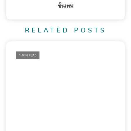
ขั้นเทพ
RELATED POSTS
1 MIN READ