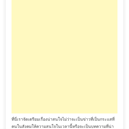
ที่นี่เราจัดเตรียมเรื่องน่าสนใจไม่ว่าจะเป็นข่าวที่เป็นกระแสที่
คนในสังคมให้ความสนใจในเวลานี้หรือจะเป็นบทความที่น่า