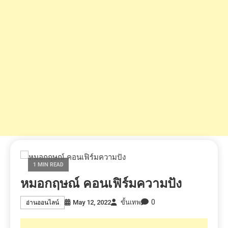
1 MIN READ
หมอกฤษณ์ คอนเฟิร์มความปัง
0
May 12, 2022
ขั้นเทพ
อ่านออนไลน์