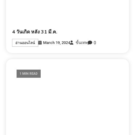
4 วันเกิด หลัง 31 มี.ค.
0
March 19, 2024
ขั้นเทพ
อ่านออนไลน์
1 MIN READ