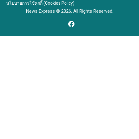
นโยบายการใช้คุกกี้ (Cookies Policy)
News Express © 2026. All Rights Reserved.