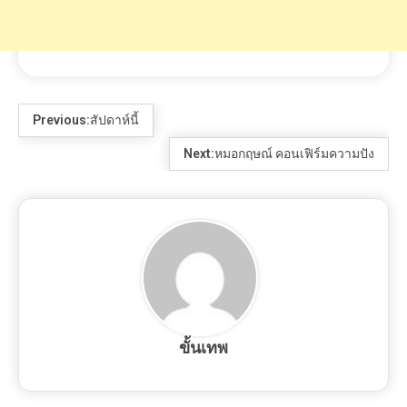
Previous:
สัปดาห์นี้
Next:
หมอกฤษณ์ คอนเฟิร์มความปัง
ขั้นเทพ