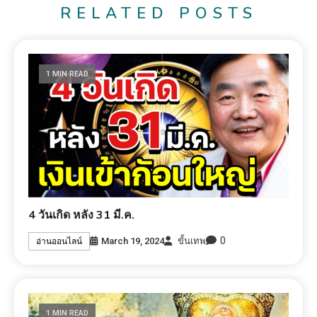
RELATED POSTS
1 MIN READ
4 วันเกิด หลัง 31 มี.ค.
0
March 19, 2024
ขั้นเทพ
อ่านออนไลน์
1 MIN READ