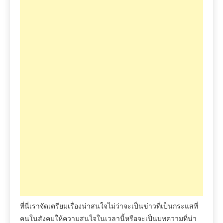
ที่นี่เราจัดเตรียมเรื่องน่าสนใจไม่ว่าจะเป็นข่าวที่เป็นกระแสที่
คนในสังคมให้ความสนใจในเวลานี้หรือจะเป็นบทความที่น่า