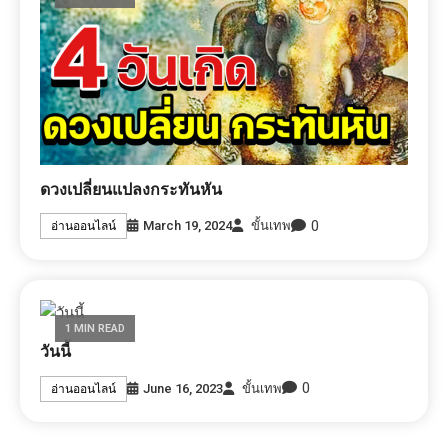
ดวงเปลี่ยนแปลงกระทันหัน
0
March 19, 2024
ขั้นเทพ
อ่านออนไลน์
1 MIN READ
วันนี้
0
June 16, 2023
ขั้นเทพ
อ่านออนไลน์