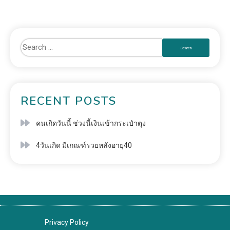
RECENT POSTS
คนเกิดวันนี้ ช่วงนี้เงินเข้ากระเป๋าตุง
4วันเกิด มีเกณฑ์รวยหลังอายุ40
Privacy Policy