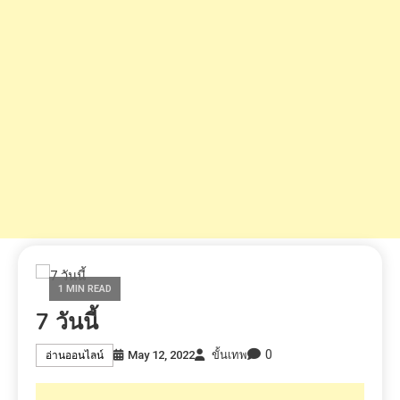
1 MIN READ
7 วันนี้
0
May 12, 2022
ขั้นเทพ
อ่านออนไลน์