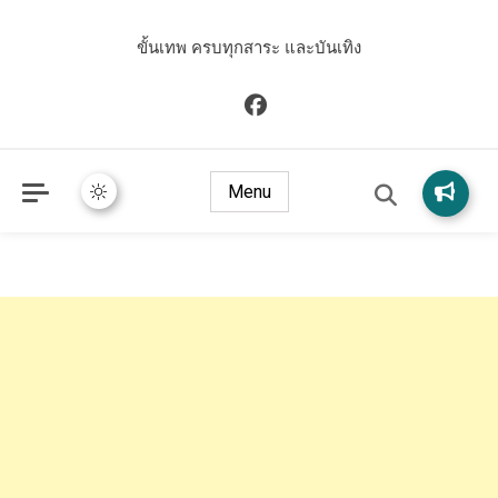
ขั้นเทพ ครบทุกสาระ และบันเทิง
Menu