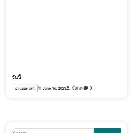
วันนี้
0
June 16, 2023
ขั้นเทพ
อ่านออนไลน์