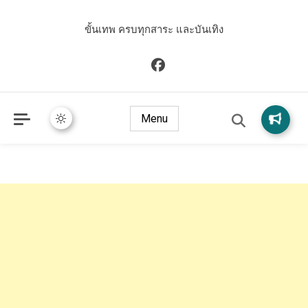
ขั้นเทพ ครบทุกสาระ และบันเทิง
Menu