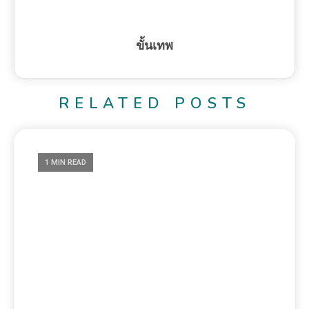
ขั้นเทพ
RELATED POSTS
1 MIN READ