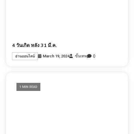
4 วันเกิด หลัง 31 มี.ค.
0
March 19, 2024
ขั้นเทพ
อ่านออนไลน์
1 MIN READ