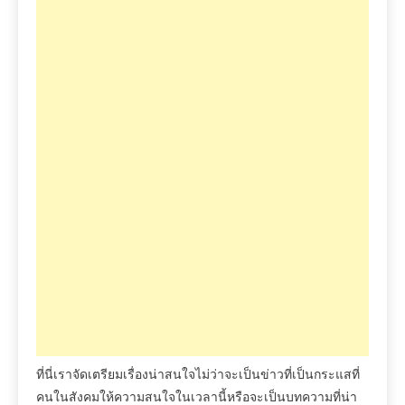
ที่นี่เราจัดเตรียมเรื่องน่าสนใจไม่ว่าจะเป็นข่าวที่เป็นกระแสที่
คนในสังคมให้ความสนใจในเวลานี้หรือจะเป็นบทความที่น่า