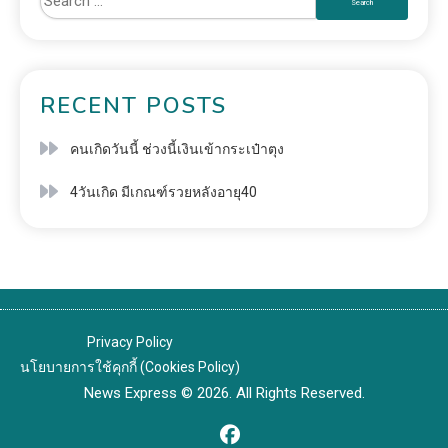
RECENT POSTS
คนเกิดวันนี้ ช่วงนี้เงินเข้ากระเป๋าตุง
4วันเกิด มีเกณฑ์รวยหลังอายุ40
Privacy Policy
นโยบายการใช้คุกกี้ (Cookies Policy)
News Express © 2026. All Rights Reserved.