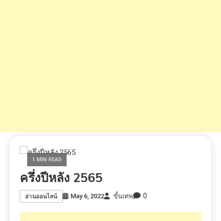
1 MIN READ
ครึ่งปีหลัง 2565
0
May 6, 2022
ขั้นเทพ
อ่านออนไลน์