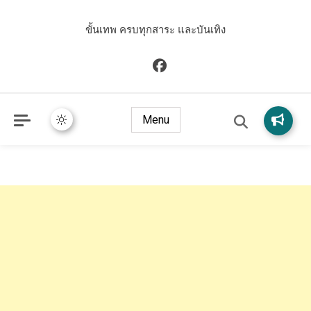
ขั้นเทพ ครบทุกสาระ และบันเทิง
Menu