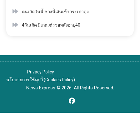
คนเกิดวันนี้ ช่วงนี้เงินเข้ากระเป๋าตุง
4วันเกิด มีเกณฑ์รวยหลังอายุ40
Privacy Policy
นโยบายการใช้คุกกี้ (Cookies Policy)
News Express © 2026. All Rights Reserved.