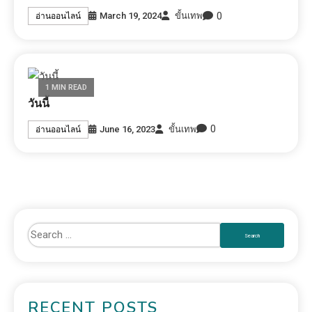
0
March 19, 2024
ขั้นเทพ
อ่านออนไลน์
1 MIN READ
วันนี้
0
June 16, 2023
ขั้นเทพ
อ่านออนไลน์
RECENT POSTS