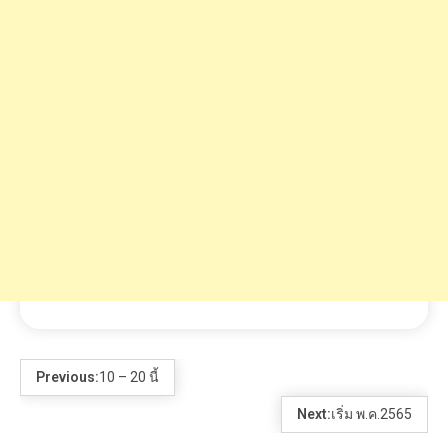
Previous:
10 – 20 นี้
Next:
เริ่ม พ.ค.2565