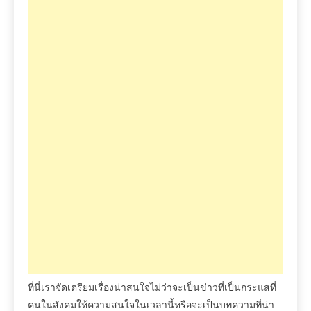
ที่นี่เราจัดเตรียมเรื่องน่าสนใจไม่ว่าจะเป็นข่าวที่เป็นกระแสที่
คนในสังคมให้ความสนใจในเวลานี้หรือจะเป็นบทความที่น่า