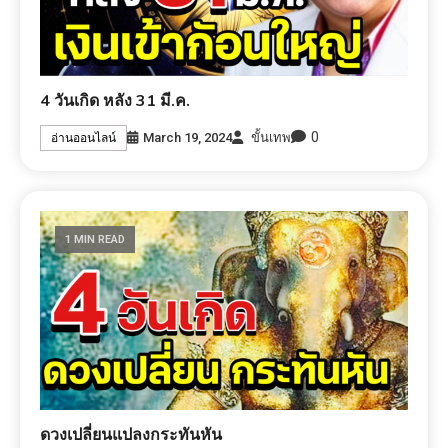
4 วันเกิด หลัง 31 มี.ค.
0
March 19, 2024
ขั้นเทพ
อ่านออนไลน์
1 MIN READ
ดวงเปลี่ยนแปลงกระทันหัน