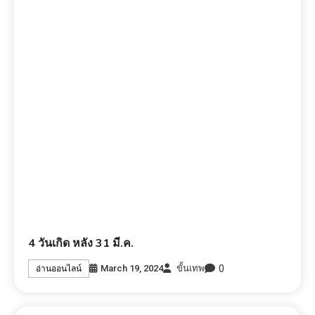
4 วันเกิด หลัง 31 มี.ค.
0
March 19, 2024
ขั้นเทพ
อ่านออนไลน์