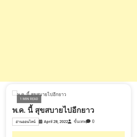
1 MIN READ
พ.ค. นี้ สุขสบายไปอีกยาว
0
April 28, 2022
ขั้นเทพ
อ่านออนไลน์