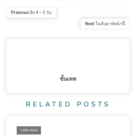
Previous:
อีก 4 – 5 วัน
Next:
ในสัปดาห์หน้านี้
ขั้นเทพ
RELATED POSTS
1 MIN READ