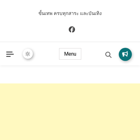
ขั้นเทพ ครบทุกสาระ และบันเทิง
Menu