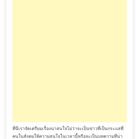
ที่นี่เราจัดเตรียมเรื่องน่าสนใจไม่ว่าจะเป็นข่าวที่เป็นกระแสที่
คนในสังคมให้ความสนใจในเวลานี้หรือจะเป็นบทความที่น่า