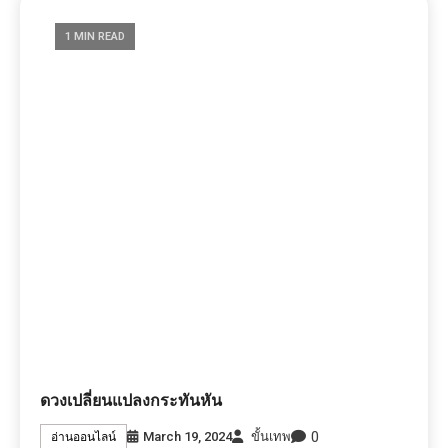
1 MIN READ
ดวงเปลี่ยนแปลงกระทันหัน
0
March 19, 2024
ขั้นเทพ
อ่านออนไลน์