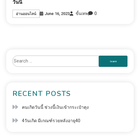
วันนี้
0
June 16, 2023
ขั้นเทพ
อ่านออนไลน์
RECENT POSTS
คนเกิดวันนี้ ช่วงนี้เงินเข้ากระเป๋าตุง
4วันเกิด มีเกณฑ์รวยหลังอายุ40