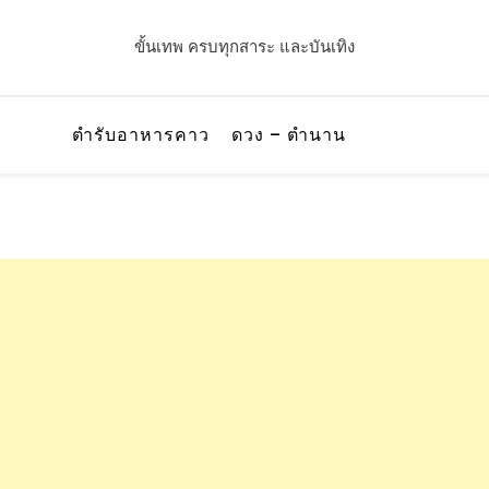
ขั้นเทพ ครบทุกสาระ และบันเทิง
ตำรับอาหารคาว
ดวง – ตำนาน