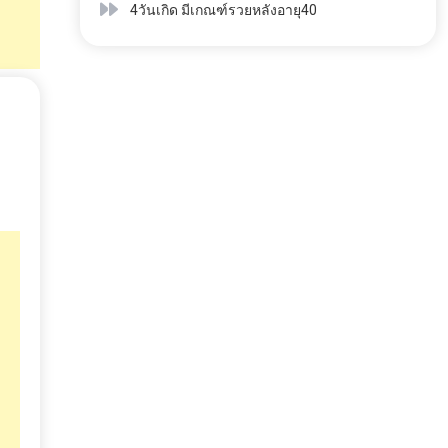
4วันเกิด มีเกณฑ์รวยหลังอายุ40