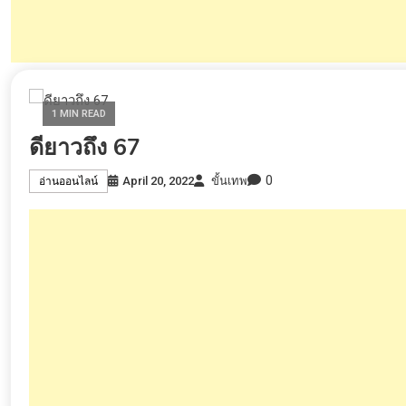
1 MIN READ
ดียาวถึง 67
0
April 20, 2022
ขั้นเทพ
อ่านออนไลน์