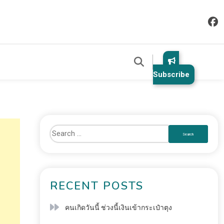
Subscribe
RECENT POSTS
คนเกิดวันนี้ ช่วงนี้เงินเข้ากระเป๋าตุง