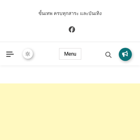
ขั้นเทพ ครบทุกสาระ และบันเทิง
Menu