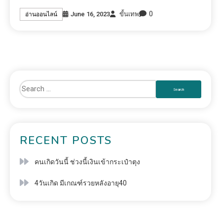
0
June 16, 2023
ขั้นเทพ
อ่านออนไลน์
RECENT POSTS
คนเกิดวันนี้ ช่วงนี้เงินเข้ากระเป๋าตุง
4วันเกิด มีเกณฑ์รวยหลังอายุ40