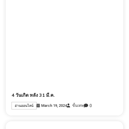
4 วันเกิด หลัง 31 มี.ค.
0
March 19, 2024
ขั้นเทพ
อ่านออนไลน์