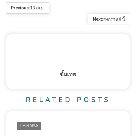
Previous:
13 เม.ย.
Next:
สงกรานต์ นี้
ขั้นเทพ
RELATED POSTS
1 MIN READ