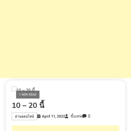
1 MIN READ
10 – 20 นี้
0
April 11, 2022
ขั้นเทพ
อ่านออนไลน์