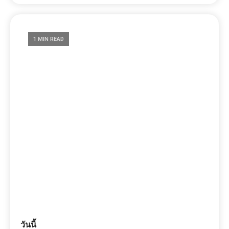
1 MIN READ
วันนี้