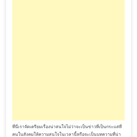
ที่นี่เราจัดเตรียมเรื่องน่าสนใจไม่ว่าจะเป็นข่าวที่เป็นกระแสที่
คนในสังคมให้ความสนใจในเวลานี้หรือจะเป็นบทความที่น่า