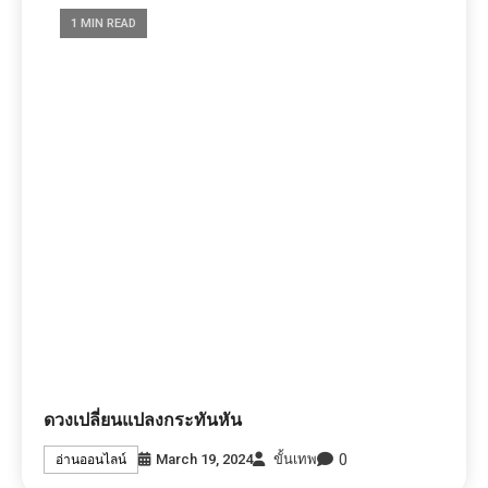
1 MIN READ
ดวงเปลี่ยนแปลงกระทันหัน
0
March 19, 2024
ขั้นเทพ
อ่านออนไลน์