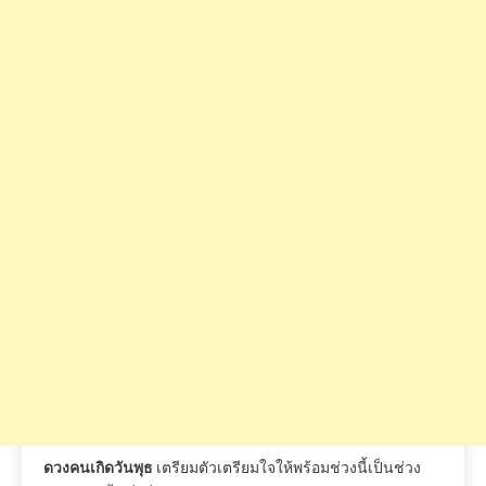
ดวงคนเกิดวันพุธ
เตรียมตัวเตรียมใจให้พร้อมช่วงนี้เป็นช่วง