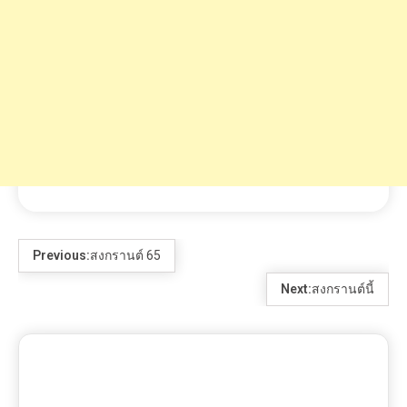
Previous:
สงกรานต์ 65
Next:
สงกรานต์นี้