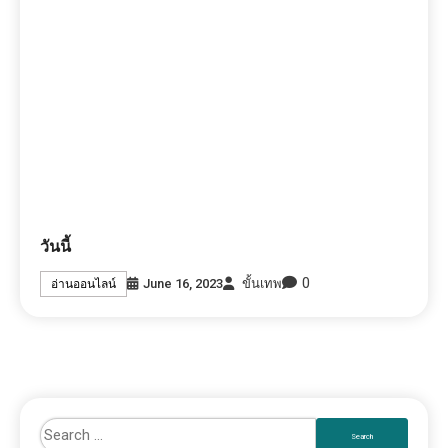
วันนี้
0
June 16, 2023
ขั้นเทพ
อ่านออนไลน์