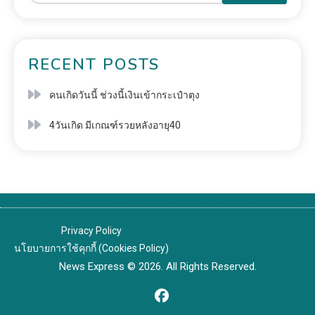
RECENT POSTS
คนเกิดวันนี้ ช่วงนี้เงินเข้ากระเป๋าตุง
4วันเกิด มีเกณฑ์รวยหลังอายุ40
Privacy Policy
นโยบายการใช้คุกกี้ (Cookies Policy)
News Express © 2026. All Rights Reserved.