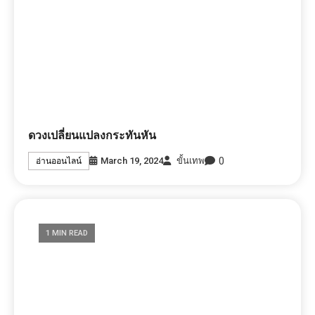
ดวงเปลี่ยนแปลงกระทันหัน
0
March 19, 2024
ขั้นเทพ
อ่านออนไลน์
1 MIN READ