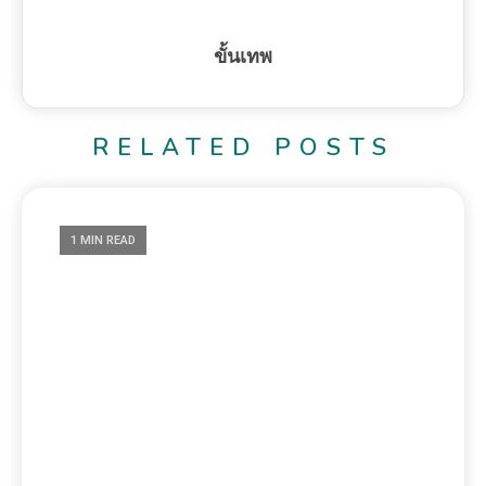
ขั้นเทพ
RELATED POSTS
1 MIN READ