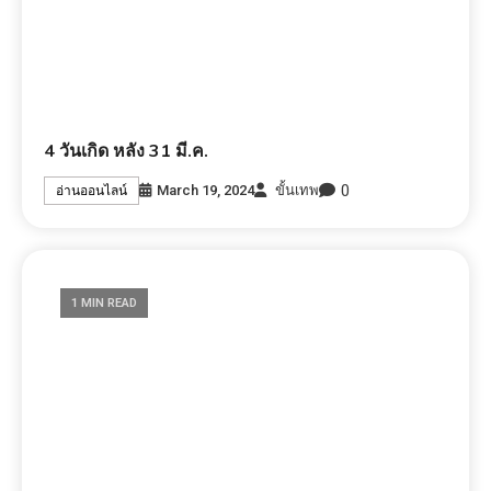
4 วันเกิด หลัง 31 มี.ค.
0
March 19, 2024
ขั้นเทพ
อ่านออนไลน์
1 MIN READ