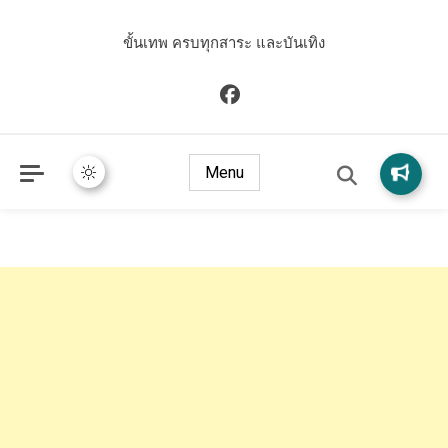
ขั้นเทพ ครบทุกสาระ และบันเทิง
Menu