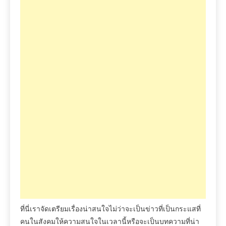
ที่นี่เราจัดเตรียมเรื่องน่าสนใจไม่ว่าจะเป็นข่าวที่เป็นกระแสที่
คนในสังคมให้ความสนใจในเวลานี้หรือจะเป็นบทความที่น่า