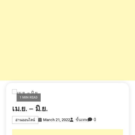
1 MIN READ
เม.ย. – มิ.ย.
0
March 21, 2022
ขั้นเทพ
อ่านออนไลน์