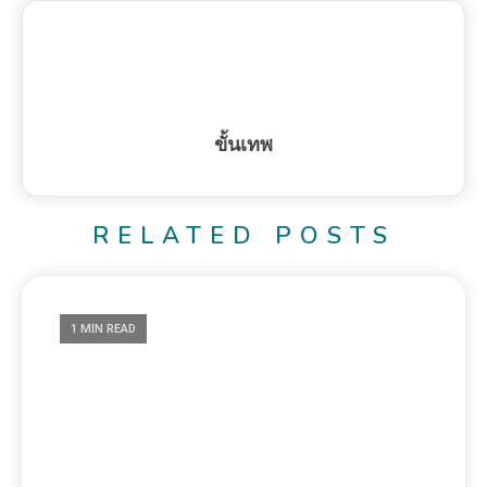
ขั้นเทพ
RELATED POSTS
1 MIN READ