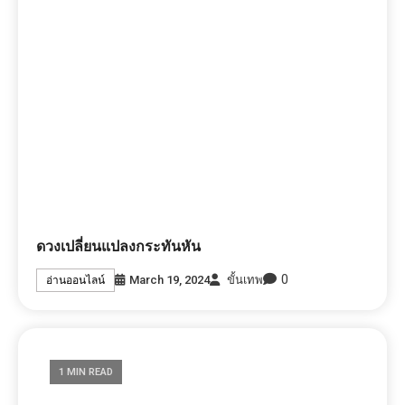
ดวงเปลี่ยนแปลงกระทันหัน
0
March 19, 2024
ขั้นเทพ
อ่านออนไลน์
1 MIN READ