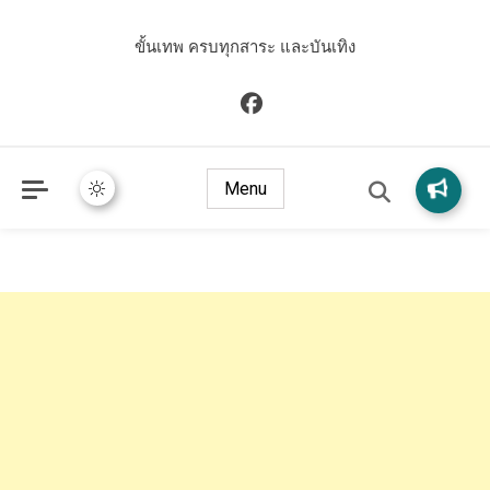
ขั้นเทพ ครบทุกสาระ และบันเทิง
Menu