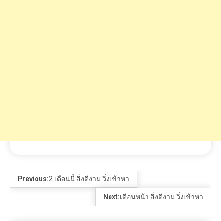
Previous:
2 เดือนนี้ สิ่งดีงาม วิ่งเข้าหา
Next:
เดือนหน้า สิ่งดีงาม วิ่งเข้าหา