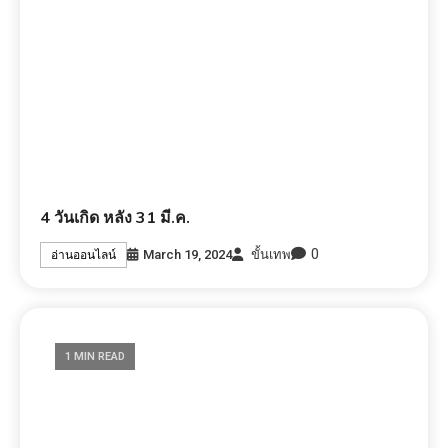
4 วันเกิด หลัง 31 มี.ค.
0
March 19, 2024
ขั้นเทพ
อ่านออนไลน์
1 MIN READ