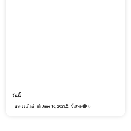
วันนี้
0
June 16, 2023
ขั้นเทพ
อ่านออนไลน์