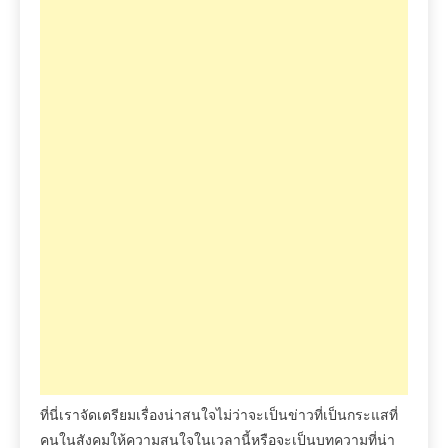
ที่นี่เราจัดเตรียมเรื่องน่าสนใจไม่ว่าจะเป็นข่าวที่เป็นกระแสที่
คนในสังคมให้ความสนใจในเวลานี้หรือจะเป็นบทความที่น่า