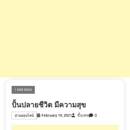
1 MIN READ
ปั้นปลายชีวิต มีความสุข
0
February 19, 2021
ขั้นเทพ
อ่านออนไลน์