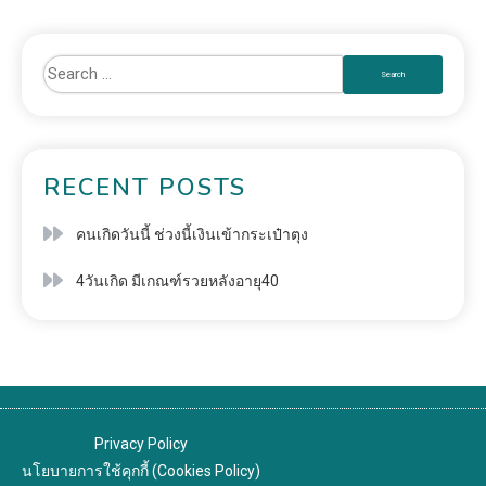
RECENT POSTS
คนเกิดวันนี้ ช่วงนี้เงินเข้ากระเป๋าตุง
4วันเกิด มีเกณฑ์รวยหลังอายุ40
Privacy Policy
นโยบายการใช้คุกกี้ (Cookies Policy)