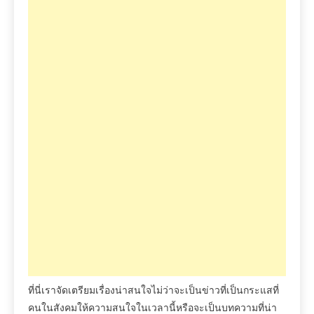
ที่นี่เราจัดเตรียมเรื่องน่าสนใจไม่ว่าจะเป็นข่าวที่เป็นกระแสที่
คนในสังคมให้ความสนใจในเวลานี้หรือจะเป็นบทความที่น่า