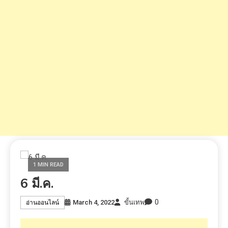
1 MIN READ
6 มี.ค.
0
March 4, 2022
ขั้นเทพ
อ่านออนไลน์