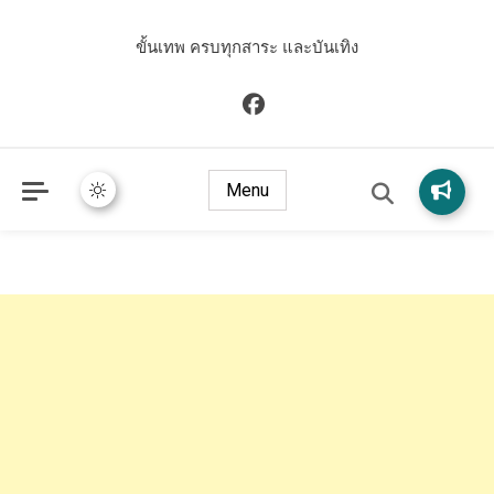
ขั้นเทพ ครบทุกสาระ และบันเทิง
Menu