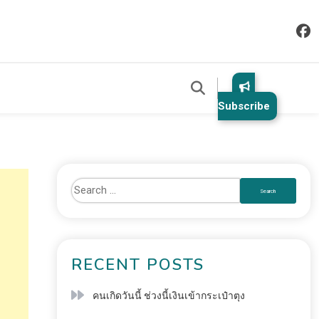
Subscribe
RECENT POSTS
คนเกิดวันนี้ ช่วงนี้เงินเข้ากระเป๋าตุง