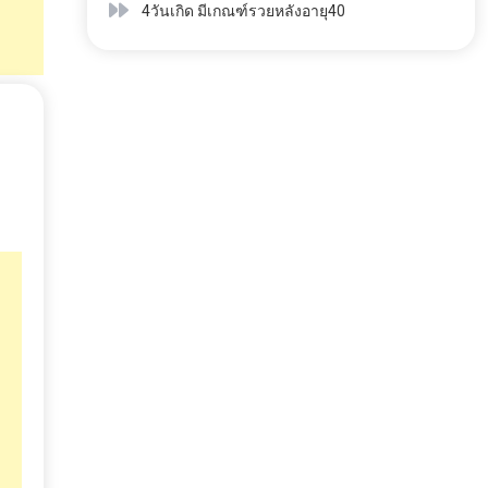
4วันเกิด มีเกณฑ์รวยหลังอายุ40