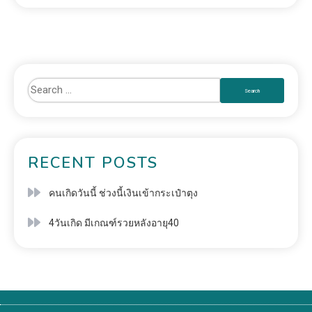
RECENT POSTS
คนเกิดวันนี้ ช่วงนี้เงินเข้ากระเป๋าตุง
4วันเกิด มีเกณฑ์รวยหลังอายุ40