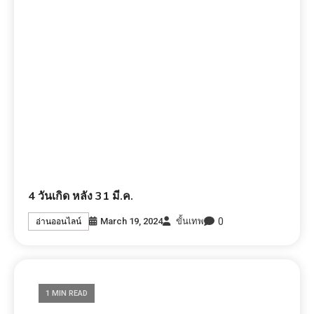
4 วันเกิด หลัง 31 มี.ค.
0
March 19, 2024
ขั้นเทพ
อ่านออนไลน์
1 MIN READ