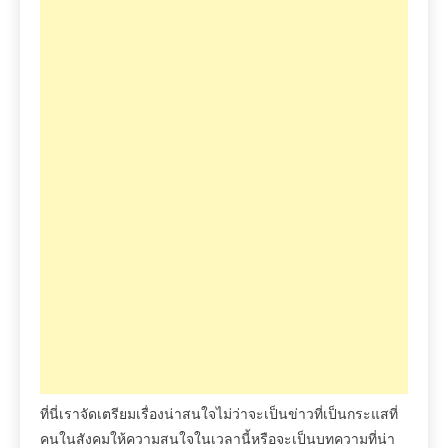
ที่นี่เราจัดเตรียมเรื่องน่าสนใจไม่ว่าจะเป็นข่าวที่เป็นกระแสที่
คนในสังคมให้ความสนใจในเวลานี้หรือจะเป็นบทความที่น่า