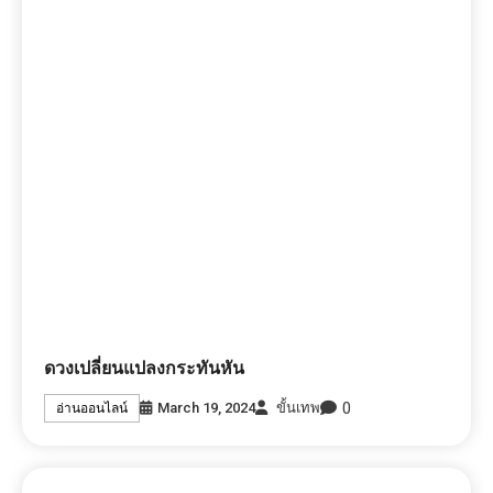
ดวงเปลี่ยนแปลงกระทันหัน
0
March 19, 2024
ขั้นเทพ
อ่านออนไลน์