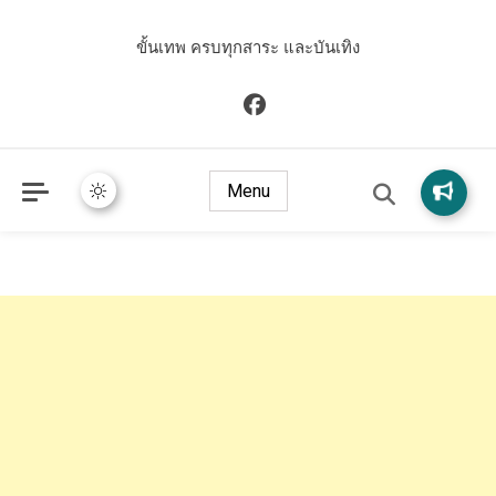
ขั้นเทพ ครบทุกสาระ และบันเทิง
Menu