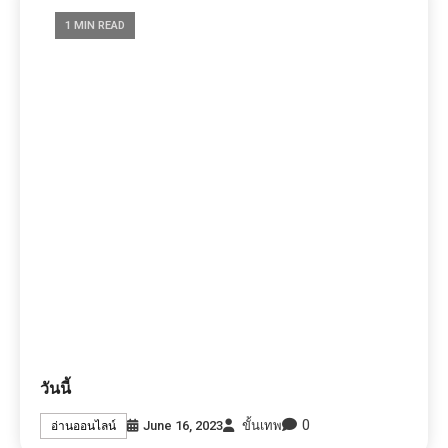
1 MIN READ
วันนี้
0
June 16, 2023
ขั้นเทพ
อ่านออนไลน์