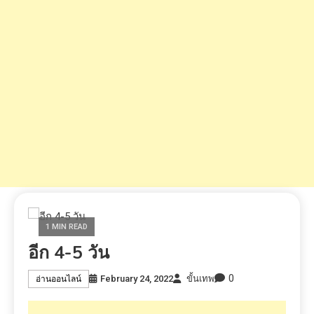
1 MIN READ
อีก 4-5 วัน
0
February 24, 2022
ขั้นเทพ
อ่านออนไลน์