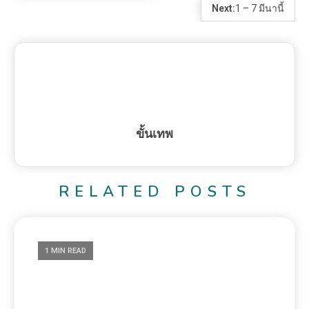
Next:
1 – 7 มีนานี้
ขั้นเทพ
RELATED POSTS
1 MIN READ