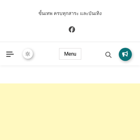
ขั้นเทพ ครบทุกสาระ และบันเทิง
Menu