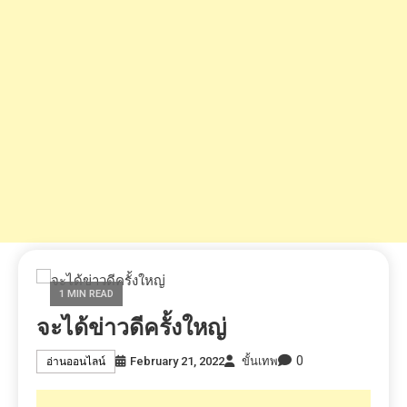
1 MIN READ
จะได้ข่าวดีครั้งใหญ่
0
February 21, 2022
ขั้นเทพ
อ่านออนไลน์