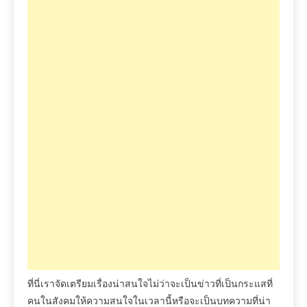
ที่นี่เราจัดเตรียมเรื่องน่าสนใจไม่ว่าจะเป็นข่าวที่เป็นกระแสที่
คนในสังคมให้ความสนใจในเวลานี้หรือจะเป็นบทความที่น่า