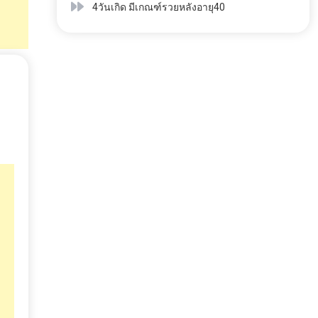
4วันเกิด มีเกณฑ์รวยหลังอายุ40