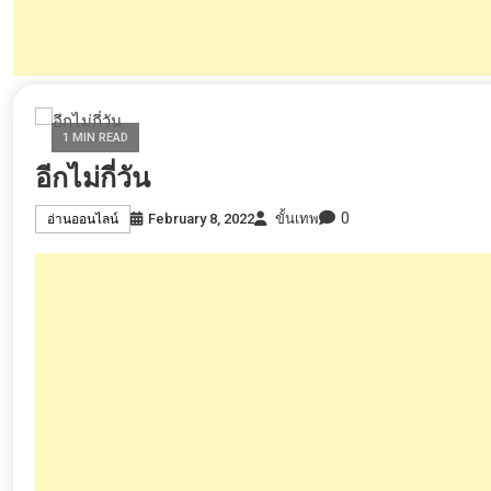
1 MIN READ
อีกไม่กี่วัน
0
February 8, 2022
ขั้นเทพ
อ่านออนไลน์