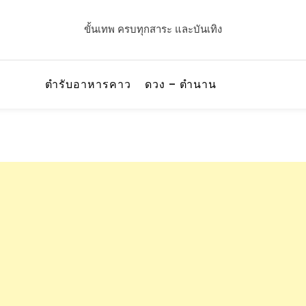
ขั้นเทพ ครบทุกสาระ และบันเทิง
ตำรับอาหารคาว
ดวง – ตำนาน