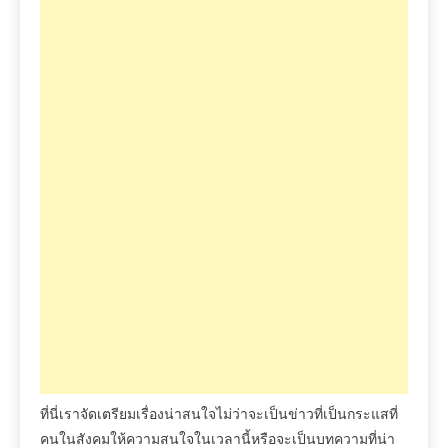
ที่นี่เราจัดเตรียมเรื่องน่าสนใจไม่ว่าจะเป็นข่าวที่เป็นกระแสที่
คนในสังคมให้ความสนใจในเวลานี้หรือจะเป็นบทความที่น่า