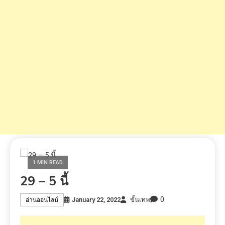
1 MIN READ
29 – 5 นี้
0
January 22, 2022
ขั้นเทพ
อ่านออนไลน์