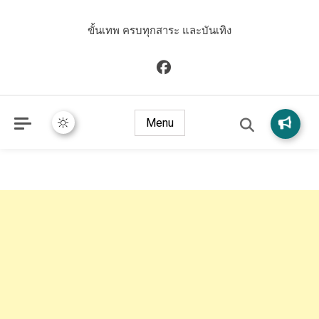
ขั้นเทพ ครบทุกสาระ และบันเทิง
Menu