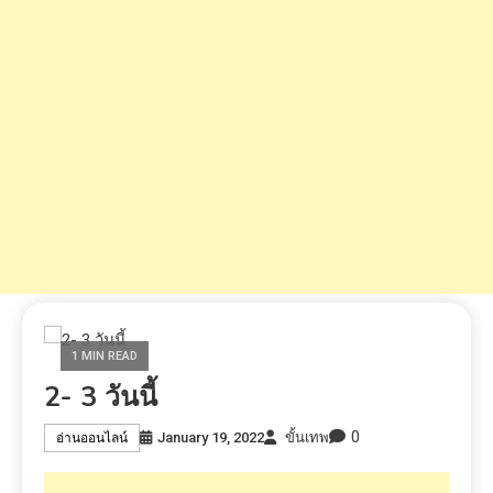
1 MIN READ
2- 3 วันนี้
0
January 19, 2022
ขั้นเทพ
อ่านออนไลน์