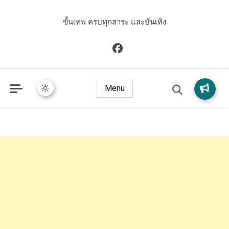
ขั้นเทพ ครบทุกสาระ และบันเทิง
Menu