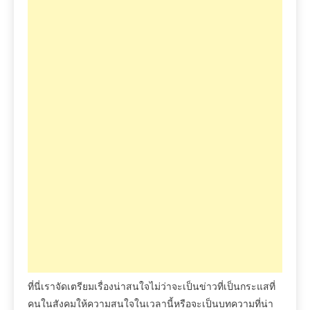
ที่นี่เราจัดเตรียมเรื่องน่าสนใจไม่ว่าจะเป็นข่าวที่เป็นกระแสที่
คนในสังคมให้ความสนใจในเวลานี้หรือจะเป็นบทความที่น่า