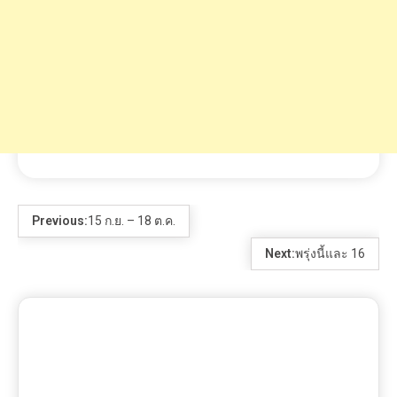
Previous:
15 ก.ย. – 18 ต.ค.
Next:
พรุ่งนี้และ 16