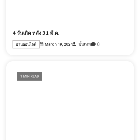
4 วันเกิด หลัง 31 มี.ค.
0
March 19, 2024
ขั้นเทพ
อ่านออนไลน์
1 MIN READ