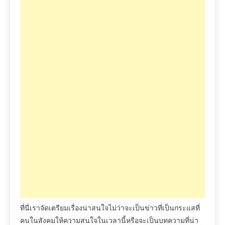
ที่นี่เราจัดเตรียมเรื่องน่าสนใจไม่ว่าจะเป็นข่าวที่เป็นกระแสที่
คนในสังคมให้ความสนใจในเวลานี้หรือจะเป็นบทความที่น่า