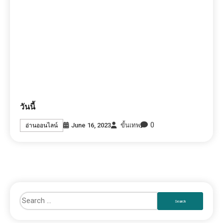
วันนี้
0
June 16, 2023
ขั้นเทพ
อ่านออนไลน์