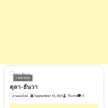
1 MIN READ
ตุลา-ธันวา
0
September 13, 2021
ขั้นเทพ
อ่านออนไลน์