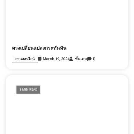
ดวงเปลี่ยนแปลงกระทันหัน
0
March 19, 2024
ขั้นเทพ
อ่านออนไลน์
1 MIN READ