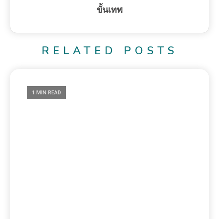
ขั้นเทพ
RELATED POSTS
1 MIN READ