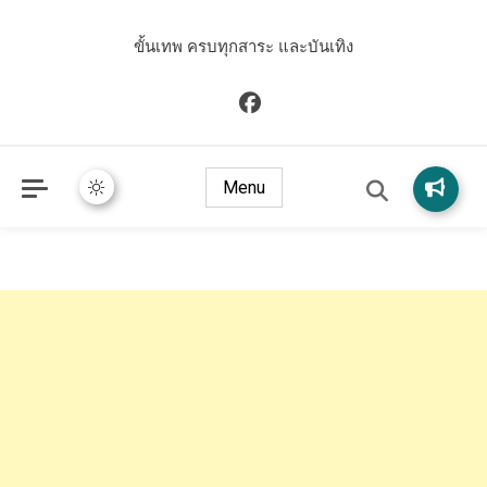
ขั้นเทพ ครบทุกสาระ และบันเทิง
Menu