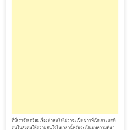
ที่นี่เราจัดเตรียมเรื่องน่าสนใจไม่ว่าจะเป็นข่าวที่เป็นกระแสที่
คนในสังคมให้ความสนใจในเวลานี้หรือจะเป็นบทความที่น่า