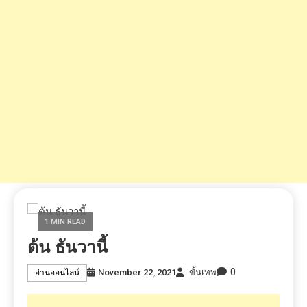
1 MIN READ
ต้น ธันวานี้
0
November 22, 2021
ขั้นเทพ
อ่านออนไลน์