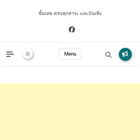
ขั้นเทพ ครบทุกสาระ และบันเทิง
Menu