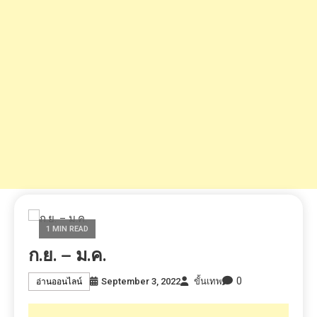
1 MIN READ
ก.ย. – ม.ค.
0
September 3, 2022
ขั้นเทพ
อ่านออนไลน์