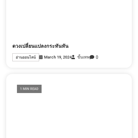
วันนี้
0
June 16, 2023
ขั้นเทพ
อ่านออนไลน์