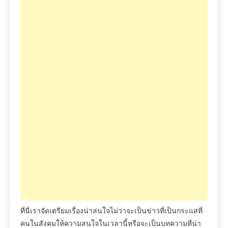
ที่นี่เราจัดเตรียมเรื่องน่าสนใจไม่ว่าจะเป็นข่าวที่เป็นกระแสที่
คนในสังคมให้ความสนใจในเวลานี้หรือจะเป็นบทความที่น่า