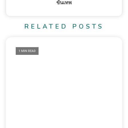
4 วันเกิด หลัง 31 มี.ค.
0
March 19, 2024
ขั้นเทพ
อ่านออนไลน์
1 MIN READ