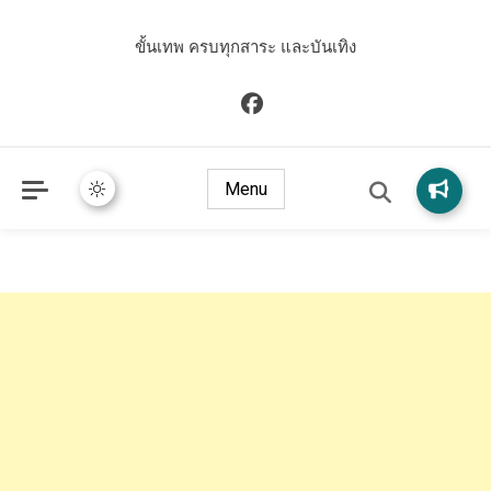
ขั้นเทพ ครบทุกสาระ และบันเทิง
Menu