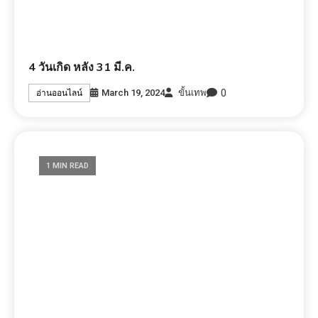
ดวงเปลี่ยนแปลงกระทันหัน
0
March 19, 2024
ขั้นเทพ
อ่านออนไลน์
1 MIN READ