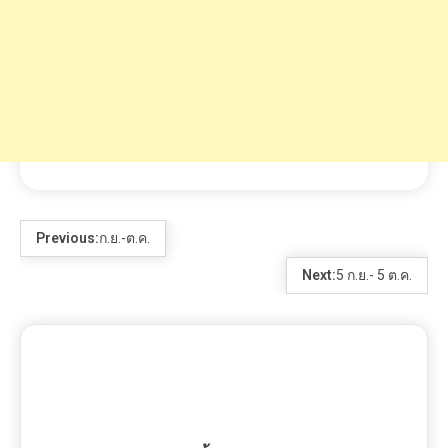
ขั้นเทพ
RELATED POSTS
1 MIN READ