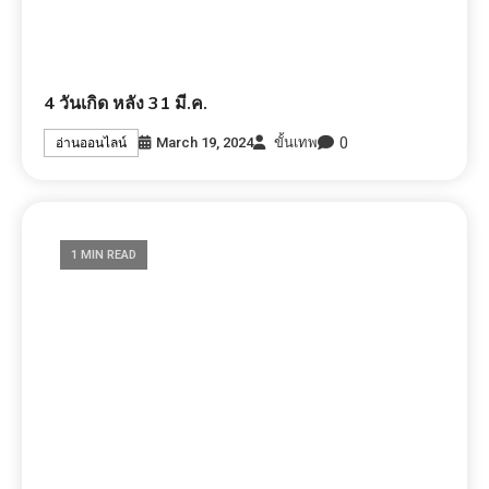
ดวงเปลี่ยนแปลงกระทันหัน
0
March 19, 2024
ขั้นเทพ
อ่านออนไลน์
1 MIN READ