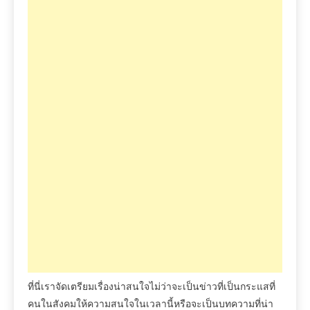
ที่นี่เราจัดเตรียมเรื่องน่าสนใจไม่ว่าจะเป็นข่าวที่เป็นกระแสที่
คนในสังคมให้ความสนใจในเวลานี้หรือจะเป็นบทความที่น่า