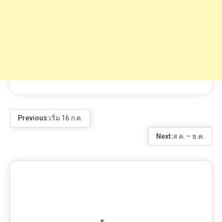
ขั้นเทพ
RELATED POSTS
1 MIN READ