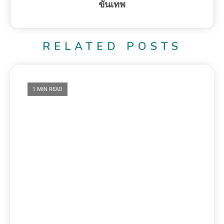
4 วันเกิด หลัง 31 มี.ค.
0
March 19, 2024
ขั้นเทพ
อ่านออนไลน์
1 MIN READ