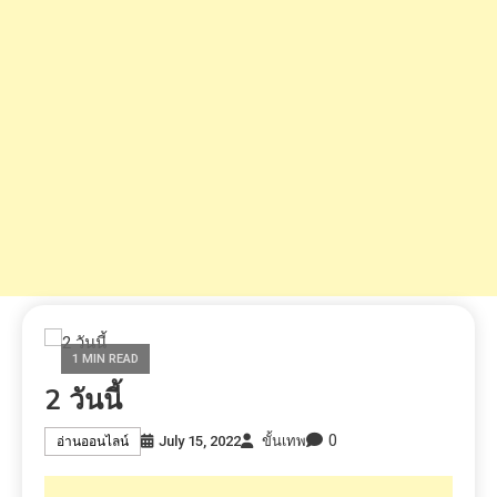
1 MIN READ
2 วันนี้
0
July 15, 2022
ขั้นเทพ
อ่านออนไลน์