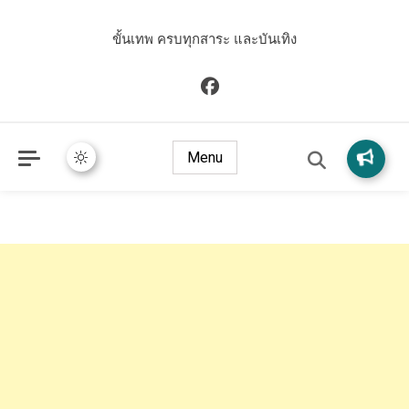
ขั้นเทพ ครบทุกสาระ และบันเทิง
Menu