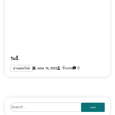
วันนี้
0
June 16, 2023
ขั้นเทพ
อ่านออนไลน์