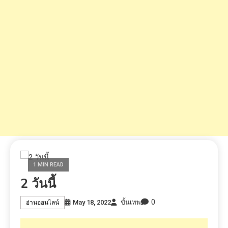
1 MIN READ
2 วันนี้
0
May 18, 2022
ขั้นเทพ
อ่านออนไลน์