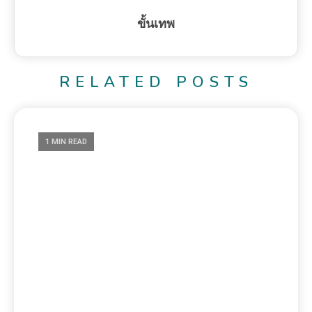
ขั้นเทพ
RELATED POSTS
1 MIN READ