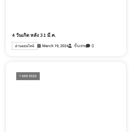
4 วันเกิด หลัง 31 มี.ค.
0
March 19, 2024
ขั้นเทพ
อ่านออนไลน์
1 MIN READ