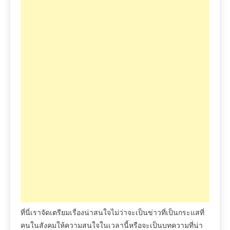
ที่นี่เราจัดเตรียมเรื่องน่าสนใจไม่ว่าจะเป็นข่าวที่เป็นกระแสที่
คนในสังคมให้ความสนใจในเวลานี้หรือจะเป็นบทความที่น่า