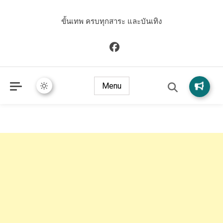
ขั้นเทพ ครบทุกสาระ และบันเทิง
Menu