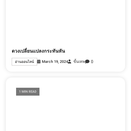
ดวงเปลี่ยนแปลงกระทันหัน
0
March 19, 2024
ขั้นเทพ
อ่านออนไลน์
1 MIN READ