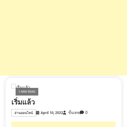
1 MIN READ
เริ่มแล้ว
0
April 10, 2022
ขั้นเทพ
อ่านออนไลน์