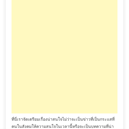
ที่นี่เราจัดเตรียมเรื่องน่าสนใจไม่ว่าจะเป็นข่าวที่เป็นกระแสที่
คนในสังคมให้ความสนใจในเวลานี้หรือจะเป็นบทความที่น่า