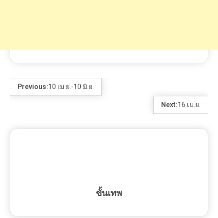
ขั้นเทพ
RELATED POSTS
1 MIN READ