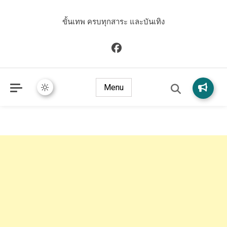
ขั้นเทพ ครบทุกสาระ และบันเทิง
Menu