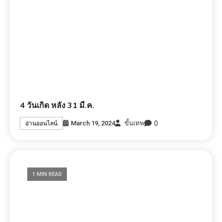
4 วันเกิด หลัง 31 มี.ค.
0
March 19, 2024
ขั้นเทพ
อ่านออนไลน์
1 MIN READ