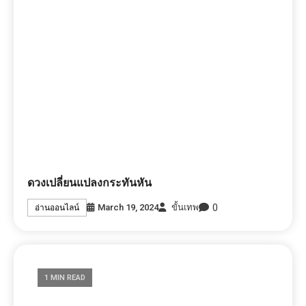
ดวงเปลี่ยนแปลงกระทันหัน
0
March 19, 2024
ขั้นเทพ
อ่านออนไลน์
1 MIN READ