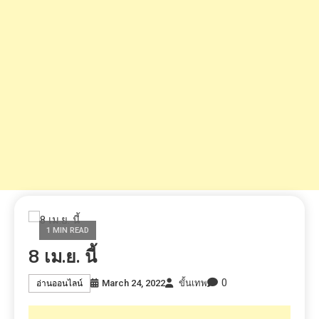
1 MIN READ
8 เม.ย. นี้
0
March 24, 2022
ขั้นเทพ
อ่านออนไลน์