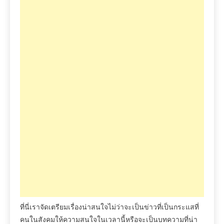
ที่นี่เราจัดเตรียมเรื่องน่าสนใจไม่ว่าจะเป็นข่าวที่เป็นกระแสที่
คนในสังคมให้ความสนใจในเวลานี้หรือจะเป็นบทความที่น่า