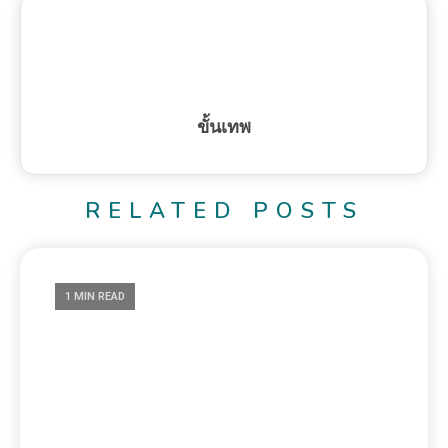
ขั้นเทพ
RELATED POSTS
1 MIN READ