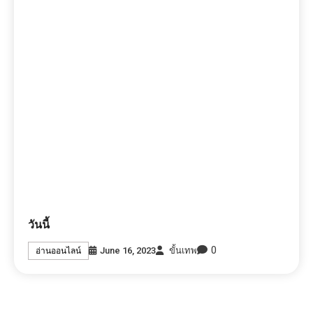
วันนี้
0
June 16, 2023
ขั้นเทพ
อ่านออนไลน์