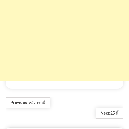
Previous:
หลังจากนี้
Next:
25 นี้