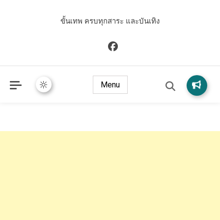
ขั้นเทพ ครบทุกสาระ และบันเทิง
Menu