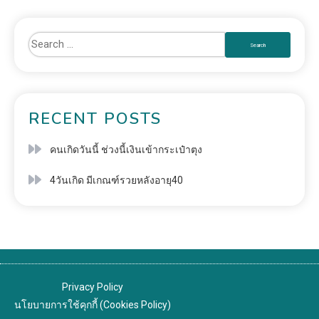
RECENT POSTS
คนเกิดวันนี้ ช่วงนี้เงินเข้ากระเป๋าตุง
4วันเกิด มีเกณฑ์รวยหลังอายุ40
Privacy Policy
นโยบายการใช้คุกกี้ (Cookies Policy)