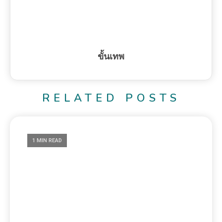
ขั้นเทพ
RELATED POSTS
1 MIN READ