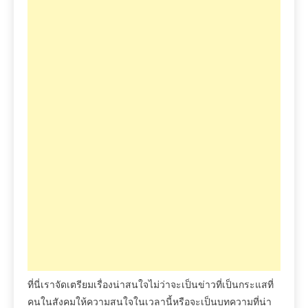
ที่นี่เราจัดเตรียมเรื่องน่าสนใจไม่ว่าจะเป็นข่าวที่เป็นกระแสที่
คนในสังคมให้ความสนใจในเวลานี้หรือจะเป็นบทความที่น่า