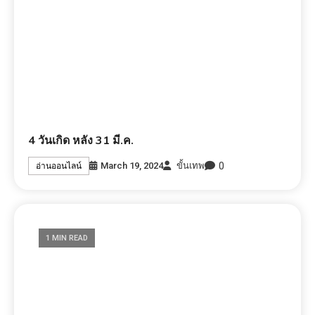
4 วันเกิด หลัง 31 มี.ค.
0
March 19, 2024
ขั้นเทพ
อ่านออนไลน์
1 MIN READ