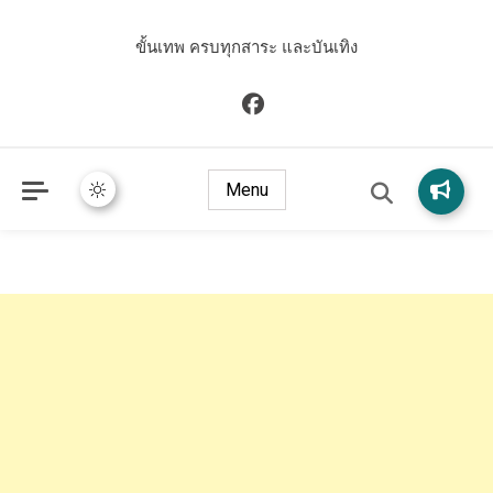
ขั้นเทพ ครบทุกสาระ และบันเทิง
Menu