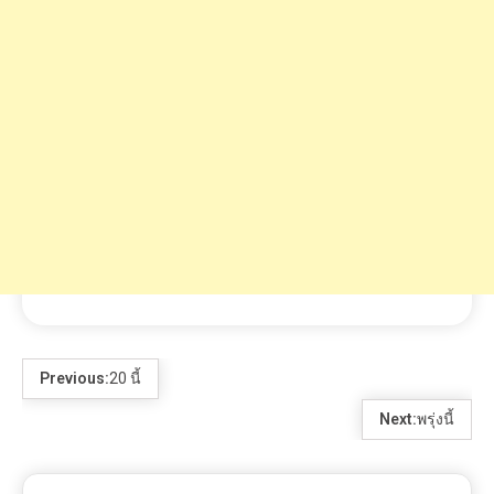
Previous:
20 นี้
Next:
พรุ่งนี้