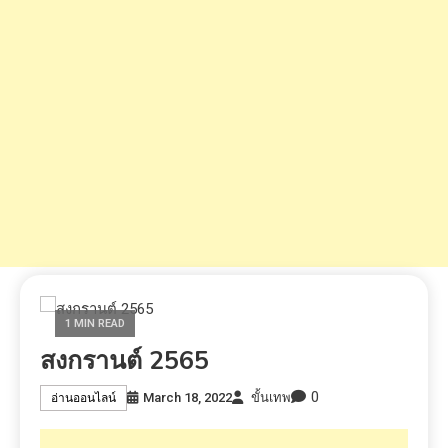
1 MIN READ
สงกรานต์ 2565
0
March 18, 2022
ขั้นเทพ
อ่านออนไลน์