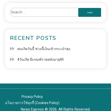
RECENT POSTS
คนเกิดวันนี้ ช่วงนี้เงินเข้ากระเป๋าตุง
4วันเกิด มีเกณฑ์รวยหลังอายุ40
Privacy Policy
นโยบายการใช้คุกกี้ (Cookies Policy)
News Express © 2026. All Rights Reserved.