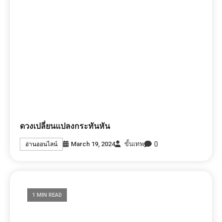
ดวงเปลี่ยนแปลงกระทันหัน
0
March 19, 2024
ขั้นเทพ
อ่านออนไลน์
1 MIN READ